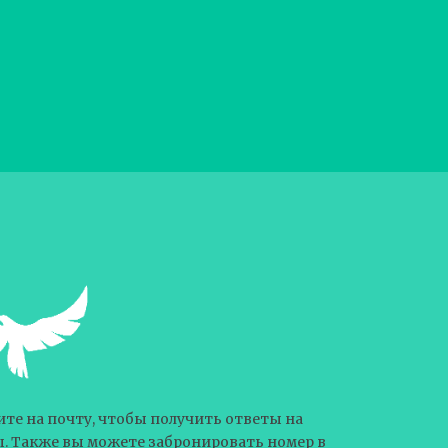
те на почту, чтобы получить ответы на
. Также вы можете забронировать номер в