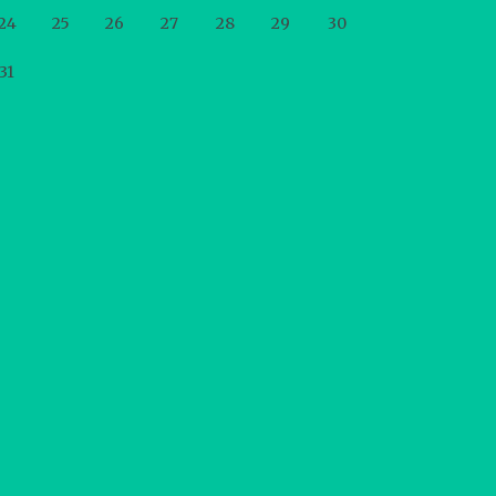
24
25
26
27
28
29
30
31