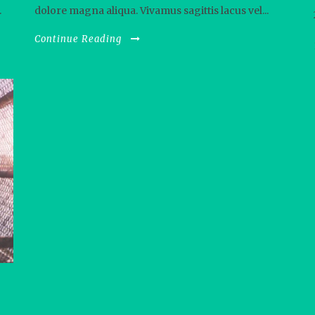
.
dolore magna aliqua. Vivamus sagittis lacus vel...
Continue Reading