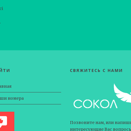
ci
.
ЕЙТИ
СВЯЖИТЕСЬ С НАМИ
авная
ши номера
Позвоните нам, или напиши
интересующие Вас вопросы