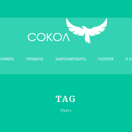
НОМЕРА
ПРАВИЛА
ЗАБРОНИРОВАТЬ
ГАЛЕРЕЯ
О Н
TAG
Flyers