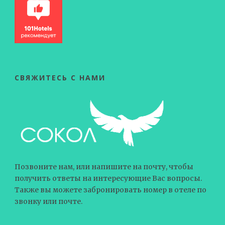
СВЯЖИТЕСЬ С НАМИ
Позвоните нам, или напишите на почту, чтобы
получить ответы на интересующие Вас вопросы.
Также вы можете забронировать номер в отеле по
звонку или почте.