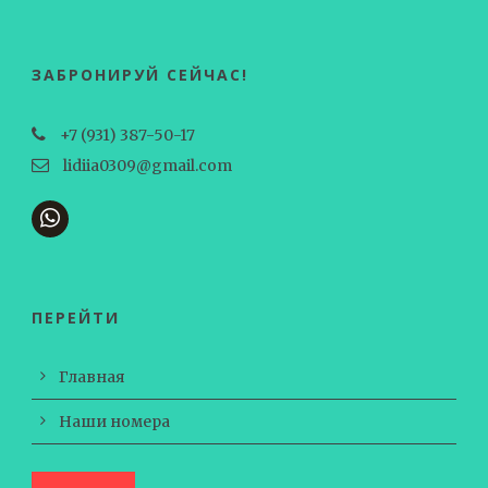
ЗАБРОНИРУЙ СЕЙЧАС!
+7 (931) 387-50-17
lidiia0309@gmail.com
ПЕРЕЙТИ
Главная
Наши номера