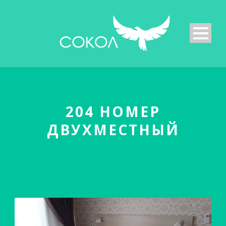
204 НОМЕР
ДВУХМЕСТНЫЙ