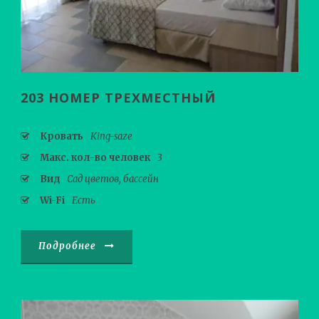
203 НОМЕР ТРЕХМЕСТНЫЙ
Кровать
King-saze
Макс. кол-во человек
3
Вид
Сад цветов, бассейн
Wi-Fi
Есть
Подробнее