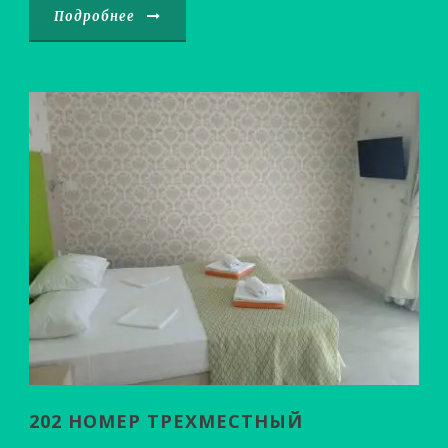
Подробнее
202 НОМЕР ТРЕХМЕСТНЫЙ