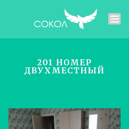
201 НОМЕР
ДВУХМЕСТНЫЙ