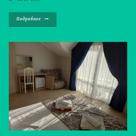
Подробнее