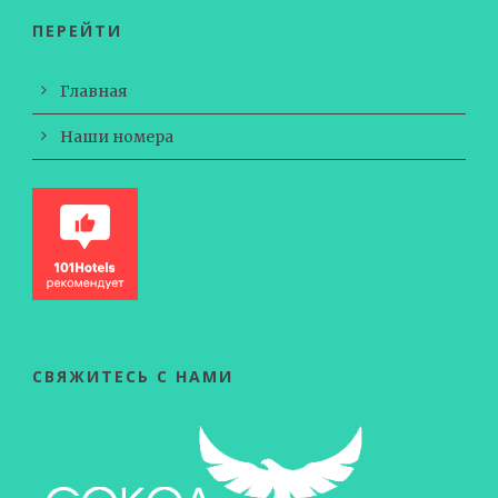
ПЕРЕЙТИ
Главная
Наши номера
СВЯЖИТЕСЬ С НАМИ