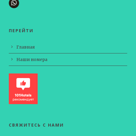
ПЕРЕЙТИ
Главная
Наши номера
СВЯЖИТЕСЬ С НАМИ