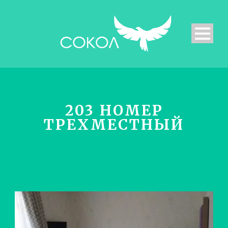
203 НОМЕР
ТРЕХМЕСТНЫЙ