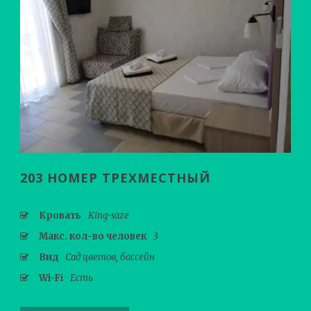
203 НОМЕР ТРЕХМЕСТНЫЙ
Кровать
King-saze
Макс. кол-во человек
3
Вид
Сад цветов, бассейн
Wi-Fi
Есть