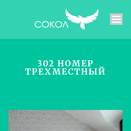
302 НОМЕР
ТРЕХМЕСТНЫЙ