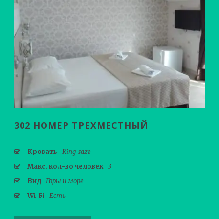
302 НОМЕР ТРЕХМЕСТНЫЙ
Кровать
King-saze
Макс. кол-во человек
3
Вид
Горы и море
Wi-Fi
Есть