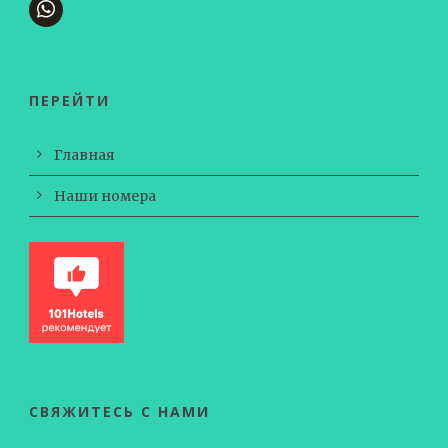
ПЕРЕЙТИ
Главная
Наши номера
СВЯЖИТЕСЬ С НАМИ